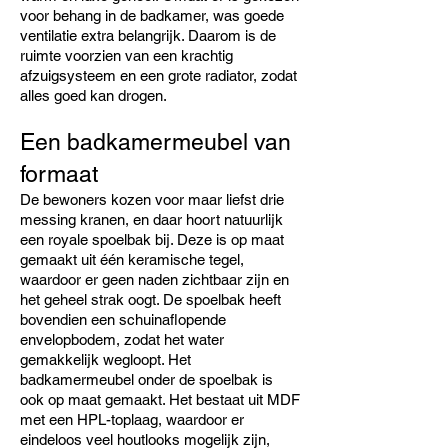
voor behang in de badkamer, was goede
ventilatie extra belangrijk. Daarom is de
ruimte voorzien van een krachtig
afzuigsysteem en een grote radiator, zodat
alles goed kan drogen.
Een badkamermeubel van
formaat
De bewoners kozen voor maar liefst drie
messing kranen, en daar hoort natuurlijk
een royale spoelbak bij. Deze is op maat
gemaakt uit één keramische tegel,
waardoor er geen naden zichtbaar zijn en
het geheel strak oogt. De spoelbak heeft
bovendien een schuinaflopende
envelopbodem, zodat het water
gemakkelijk wegloopt. Het
badkamermeubel onder de spoelbak is
ook op maat gemaakt. Het bestaat uit MDF
met een HPL-toplaag, waardoor er
eindeloos veel houtlooks mogelijk zijn,