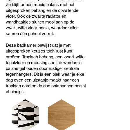
Zo blijft er een mooie balans met het
uitgesproken behang en de opvallende
vloer. Ook de zwarte radiator en
wandhaakjes sluiten mooi aan op de
zwart-witte vloertegels, waardoor alles
samen één geheel vormt.
Deze badkamer bewijst dat je met
uitgesproken keuzes tóch rust kunt
creëren. Tropisch behang, een zwart-witte
tegelvloer en messing sanitair worden in
balans gehouden door rustige, neutrale
tegenhangers. Dit is een plek waar je elke
dag even een uitstapje maakt naar een
tropisch oord en de dag ontspannen begint
of eindigt.