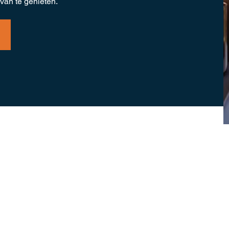
van te genieten.