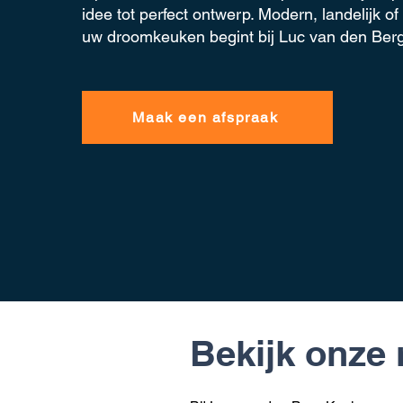
idee tot perfect ontwerp. Modern, landelijk of
uw droomkeuken begint bij Luc van den Berg
Maak een afspraak
Bekijk onze