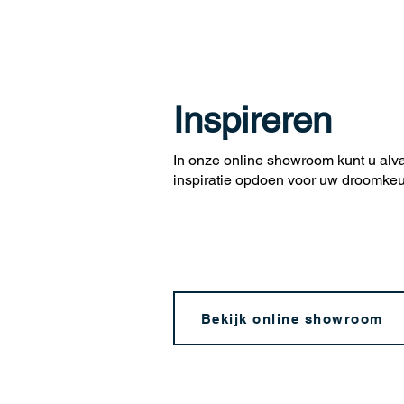
Inspireren
In onze online showroom kunt u alv
inspiratie opdoen voor uw droomke
Bekijk online showroom