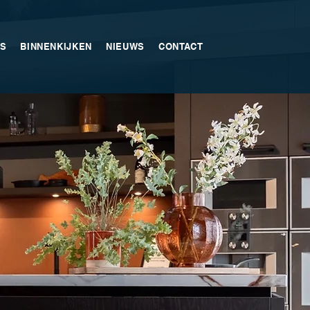
S
BINNENKIJKEN
NIEUWS
CONTACT