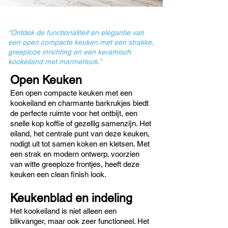
“Ontdek de functionaliteit en elegantie van
een open compacte keuken met een strakke,
greeploze inrichting en een keramisch
kookeiland met marmerlook.”
Open Keuken
Een open compacte keuken met een
kookeiland en charmante barkrukjes biedt
de perfecte ruimte voor het ontbijt, een
snelle kop koffie of gezellig samenzijn. Het
eiland, het centrale punt van deze keuken,
nodigt uit tot samen koken en kletsen. Met
een strak en modern ontwerp, voorzien
van witte greeploze frontjes, heeft deze
keuken een clean finish look.
Keukenblad en indeling
Het kookeiland is niet alleen een
blikvanger, maar ook zeer functioneel. Het