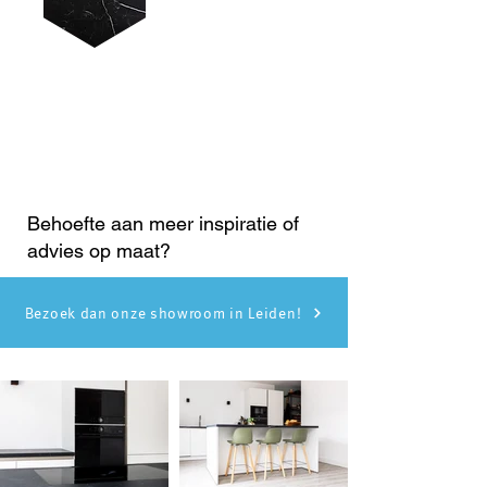
Behoefte aan meer inspiratie of
advies op maat?
Bezoek dan onze showroom in Leiden!