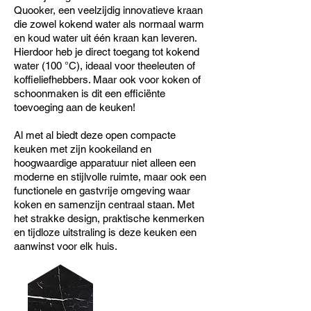
Quooker, een veelzijdig innovatieve kraan
die zowel kokend water als normaal warm
en koud water uit één kraan kan leveren.
Hierdoor heb je direct toegang tot kokend
water (100 °C), ideaal voor theeleuten of
koffieliefhebbers. Maar ook voor koken of
schoonmaken is dit een efficiënte
toevoeging aan de keuken!
Al met al biedt deze open compacte
keuken met zijn kookeiland en
hoogwaardige apparatuur niet alleen een
moderne en stijlvolle ruimte, maar ook een
functionele en gastvrije omgeving waar
koken en samenzijn centraal staan. Met
het strakke design, praktische kenmerken
en tijdloze uitstraling is deze keuken een
aanwinst voor elk huis.