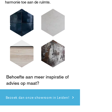
harmonie toe aan de ruimte.
Behoefte aan meer inspiratie of
advies op maat?
Bezoek dan onze showroom in Leiden!