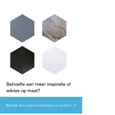
Behoefte aan meer inspiratie of
advies op maat?
Bezoek dan onze showroom in Leiden!