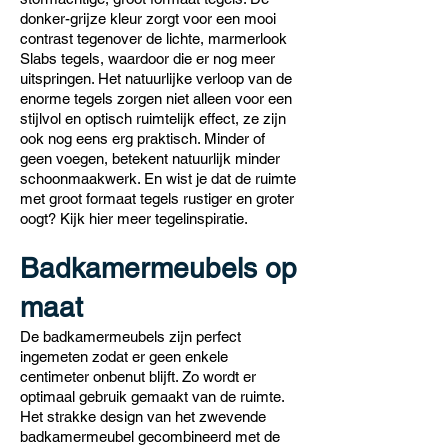
donker-grijze kleur zorgt voor een mooi
contrast tegenover de lichte, marmerlook
Slabs tegels, waardoor die er nog meer
uitspringen. Het natuurlijke verloop van de
enorme tegels zorgen niet alleen voor een
stijlvol en optisch ruimtelijk effect, ze zijn
ook nog eens erg praktisch. Minder of
geen voegen, betekent natuurlijk minder
schoonmaakwerk. En wist je dat de ruimte
met groot formaat tegels rustiger en groter
oogt? Kijk
hier
meer tegelinspiratie.
Badkamermeubels op
maat
De badkamermeubels zijn perfect
ingemeten zodat er geen enkele
centimeter onbenut blijft. Zo wordt er
optimaal gebruik gemaakt van de ruimte.
Het strakke design van het zwevende
badkamermeubel gecombineerd met de