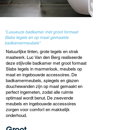
"Luxueuze badkamer met groot formaat
Slabs tegels en op maat gemaakte
badkamermeubels"
Natuurlijke tinten, grote tegels en strak
maatwerk. Luc Van den Berg realiseerde
deze stijlvolle badkamer met groot formaat
Slabs tegels in marmerlook, meubels op
maat en ingebouwde accessoires. De
badkamermeubels, spiegels en glazen
douchewanden zijn op maat gemaakt en
perfect ingemeten, zodat alle ruimte
optimaal wordt benut. De zwevende
meubels en ingebouwde accessoires
zorgen voor comfort en makkelijk
onderhoud.
Groot