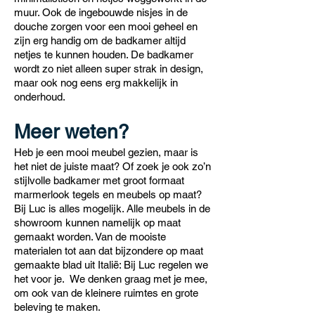
muur. Ook de ingebouwde nisjes in de
douche zorgen voor een mooi geheel en
zijn erg handig om de badkamer altijd
netjes te kunnen houden. De badkamer
wordt zo niet alleen super strak in design,
maar ook nog eens erg makkelijk in
onderhoud.
Meer weten?
Heb je een mooi meubel gezien, maar is
het niet de juiste maat? Of zoek je ook zo’n
stijlvolle badkamer met groot formaat
marmerlook tegels en meubels op maat?
Bij Luc is alles mogelijk. Alle meubels in de
showroom kunnen namelijk op maat
gemaakt worden. Van de mooiste
materialen tot aan dat bijzondere op maat
gemaakte blad uit Italië: Bij Luc regelen we
het voor je. We denken graag met je mee,
om ook van de kleinere ruimtes en grote
beleving te maken.