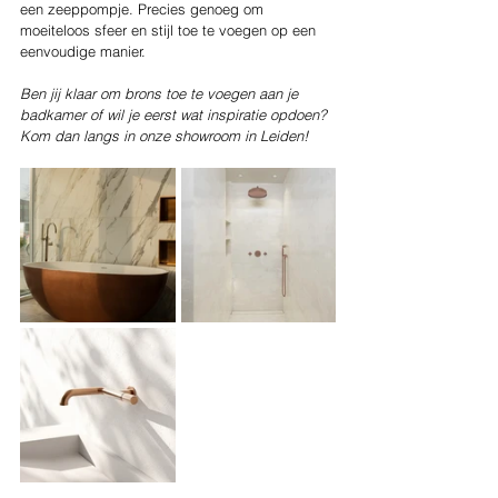
een zeeppompje. Precies genoeg om 
moeiteloos sfeer en stijl toe te voegen op een 
eenvoudige manier.
Ben jij klaar om brons toe te voegen aan je 
badkamer of wil je eerst wat inspiratie opdoen? 
Kom dan langs in onze showroom in Leiden!