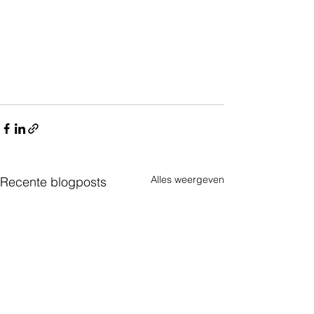
Alles weergeven
Recente blogposts