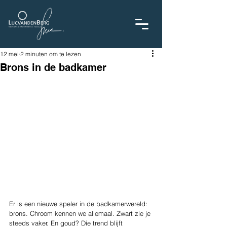
12 mei
2 minuten om te lezen
Brons in de badkamer
Er is een nieuwe speler in de badkamerwereld: 
brons. Chroom kennen we allemaal. Zwart zie je 
steeds vaker. En goud? Die trend blijft 