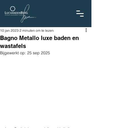
10 jan 2023
2 minuten om te lezen
Bagno Metallo luxe baden en
wastafels
Bijgewerkt op:
25 sep 2025