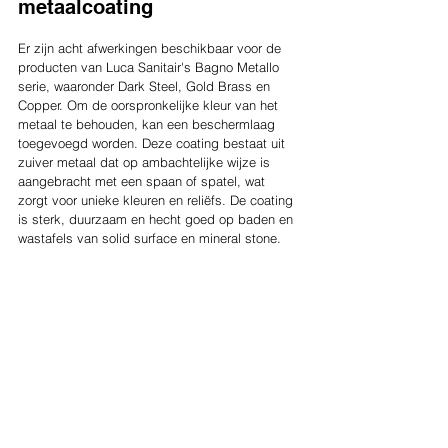
metaalcoating
Er zijn acht afwerkingen beschikbaar voor de 
producten van Luca Sanitair's Bagno Metallo 
serie, waaronder Dark Steel, Gold Brass en 
Copper. Om de oorspronkelijke kleur van het 
metaal te behouden, kan een beschermlaag 
toegevoegd worden. Deze coating bestaat uit 
zuiver metaal dat op ambachtelijke wijze is 
aangebracht met een spaan of spatel, wat 
zorgt voor unieke kleuren en reliëfs. De coating 
is sterk, duurzaam en hecht goed op baden en 
wastafels van solid surface en mineral stone. 