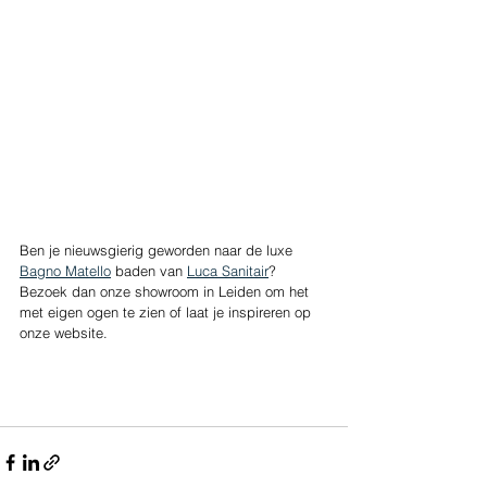
Ben je nieuwsgierig geworden naar de luxe 
Bagno Matello
 baden van 
Luca Sanitair
? 
Bezoek dan onze showroom in Leiden om het 
met eigen ogen te zien of laat je inspireren op 
onze website. 