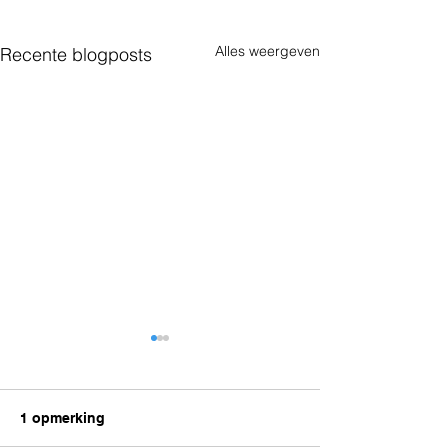
Alles weergeven
Recente blogposts
1 opmerking