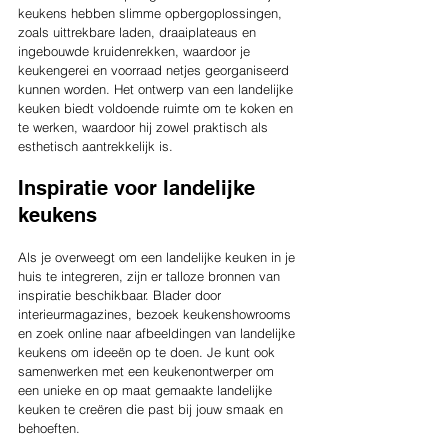
keukens hebben slimme opbergoplossingen, 
zoals uittrekbare laden, draaiplateaus en 
ingebouwde kruidenrekken, waardoor je 
keukengerei en voorraad netjes georganiseerd 
kunnen worden. Het ontwerp van een landelijke 
keuken biedt voldoende ruimte om te koken en 
te werken, waardoor hij zowel praktisch als 
esthetisch aantrekkelijk is.
Inspiratie voor landelijke 
keukens
Als je overweegt om een landelijke keuken in je 
huis te integreren, zijn er talloze bronnen van 
inspiratie beschikbaar. Blader door 
interieurmagazines, bezoek keukenshowrooms 
en zoek online naar afbeeldingen van landelijke 
keukens om ideeën op te doen. Je kunt ook 
samenwerken met een keukenontwerper om 
een unieke en op maat gemaakte landelijke 
keuken te creëren die past bij jouw smaak en 
behoeften.