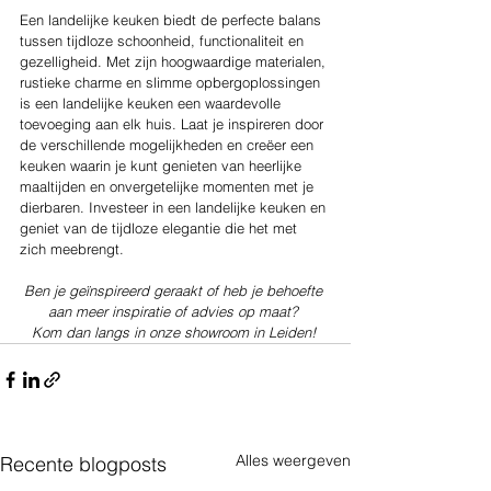
Een landelijke keuken biedt de perfecte balans 
tussen tijdloze schoonheid, functionaliteit en 
gezelligheid. Met zijn hoogwaardige materialen, 
rustieke charme en slimme opbergoplossingen 
is een landelijke keuken een waardevolle 
toevoeging aan elk huis. Laat je inspireren door 
de verschillende mogelijkheden en creëer een 
keuken waarin je kunt genieten van heerlijke 
maaltijden en onvergetelijke momenten met je 
dierbaren. Investeer in een landelijke keuken en 
geniet van de tijdloze elegantie die het met 
zich meebrengt.
Ben je geïnspireerd geraakt of heb je behoefte 
aan meer inspiratie of advies op maat? 
Kom dan langs in onze showroom in Leiden! 
Alles weergeven
Recente blogposts