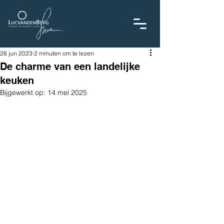
28 jun 2023
2 minuten om te lezen
De charme van een landelijke
keuken
Bijgewerkt op:
14 mei 2025