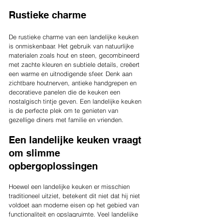
Rustieke charme
De rustieke charme van een landelijke keuken 
is onmiskenbaar. Het gebruik van natuurlijke 
materialen zoals hout en steen, gecombineerd 
met zachte kleuren en subtiele details, creëert 
een warme en uitnodigende sfeer. Denk aan 
zichtbare houtnerven, antieke handgrepen en 
decoratieve panelen die de keuken een 
nostalgisch tintje geven. Een landelijke keuken 
is de perfecte plek om te genieten van 
gezellige diners met familie en vrienden.
Een landelijke keuken vraagt 
om slimme 
opbergoplossingen
Hoewel een landelijke keuken er misschien 
traditioneel uitziet, betekent dit niet dat hij niet 
voldoet aan moderne eisen op het gebied van 
functionaliteit en opslagruimte. Veel landelijke 