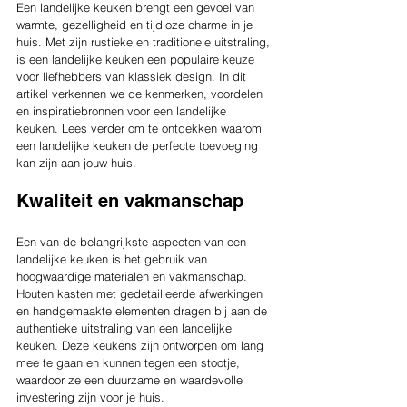
Een landelijke keuken brengt een gevoel van 
warmte, gezelligheid en tijdloze charme in je 
huis. Met zijn rustieke en traditionele uitstraling, 
is een landelijke keuken een populaire keuze 
voor liefhebbers van klassiek design. In dit 
artikel verkennen we de kenmerken, voordelen 
en inspiratiebronnen voor een landelijke 
keuken. Lees verder om te ontdekken waarom 
een landelijke keuken de perfecte toevoeging 
kan zijn aan jouw huis.
Kwaliteit en vakmanschap
Een van de belangrijkste aspecten van een 
landelijke keuken is het gebruik van 
hoogwaardige materialen en vakmanschap. 
Houten kasten met gedetailleerde afwerkingen 
en handgemaakte elementen dragen bij aan de 
authentieke uitstraling van een landelijke 
keuken. Deze keukens zijn ontworpen om lang 
mee te gaan en kunnen tegen een stootje, 
waardoor ze een duurzame en waardevolle 
investering zijn voor je huis.