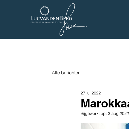
Alle berichten
27 jul 2022
Marokka
Bijgewerkt op:
3 aug 2022