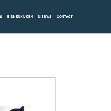
S
BINNENKIJKEN
NIEUWS
CONTACT