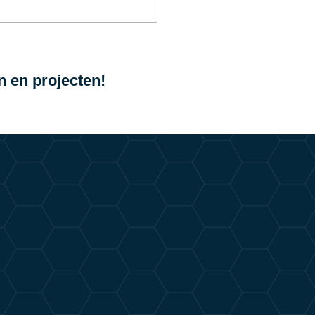
n en projecten!