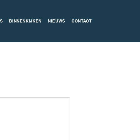
S
BINNENKIJKEN
NIEUWS
CONTACT