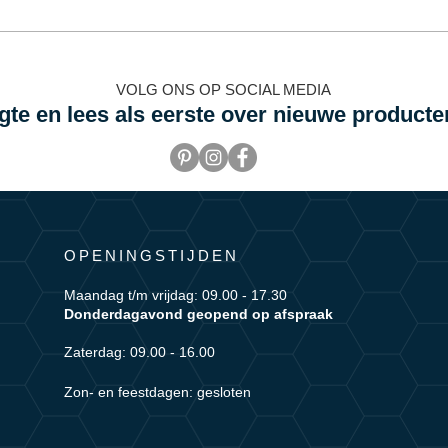
VOLG ONS OP SOCIAL MEDIA
ogte en lees als eerste over nieuwe producte
OPENINGSTIJDEN
Maandag t/m vrijdag: 09.00 - 17.30
Donderdagavond geopend op afspraak
Zaterdag: 09.00 - 16.00
Zon-
en feestdagen: gesloten