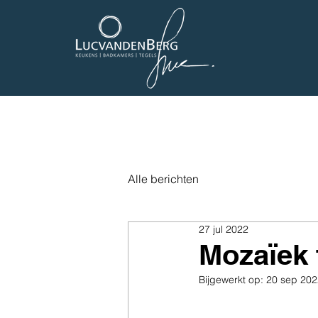
Alle berichten
27 jul 2022
Mozaïek 
Bijgewerkt op:
20 sep 202