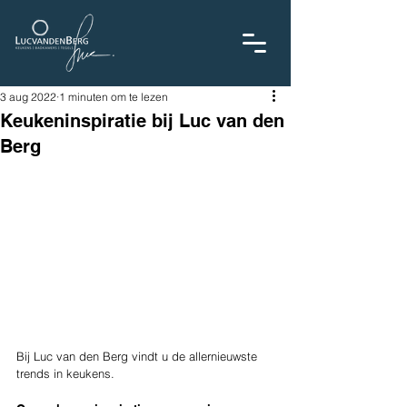
3 aug 2022
1 minuten om te lezen
Keukeninspiratie bij Luc van den
Berg
Bij Luc van den Berg vindt u de allernieuwste 
trends in keukens. 