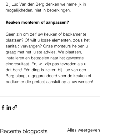
Bij Luc Van den Berg denken we namelijk in 
mogelijkheden, niet in beperkingen.
Keuken monteren of aanpassen?
Geen zin om zelf uw keuken of badkamer te 
plaatsen? Of wilt u losse elementen, zoals het 
sanitair, vervangen? Onze monteurs helpen u 
graag met het juiste advies. We plaatsen, 
installeren en betegelen naar het gewenste 
eindresultaat. En, wij zijn pas tevreden als u 
dat bent! Eén ding is zeker: bij Luc van den 
Berg slaagt u gegarandeerd voor de keuken of 
badkamer die perfect aansluit op al uw wensen!
Alles weergeven
Recente blogposts