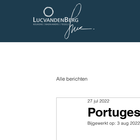
Alle berichten
27 jul 2022
Portuge
Bijgewerkt op:
3 aug 2022