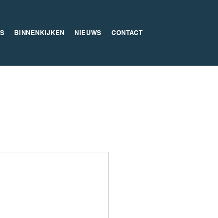
S
BINNENKIJKEN
NIEUWS
CONTACT