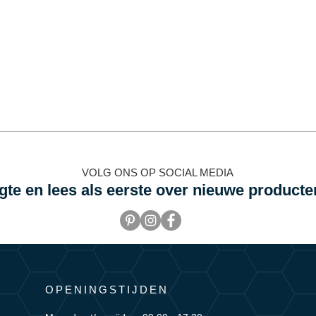
VOLG ONS OP SOCIAL MEDIA
ogte en lees als eerste over nieuwe producte
OPENINGSTIJDEN