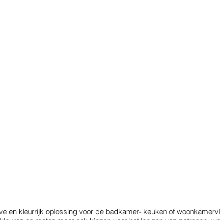
ve en kleurrijk oplossing voor de badkamer- keuken of woonkamervl