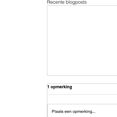
Recente blogposts
1 opmerking
Plaats een opmerking...