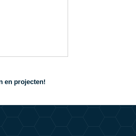
n en projecten!