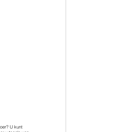
oer? U kunt 