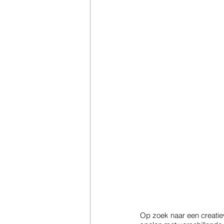
Op zoek naar een creatie