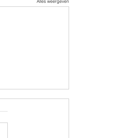
Alles weergeven