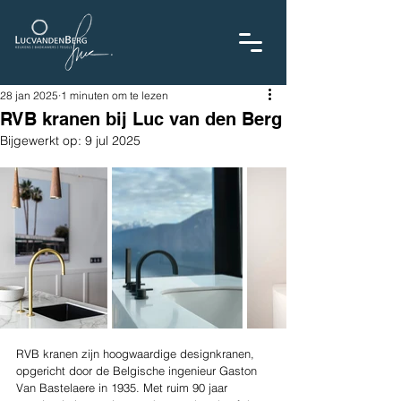
28 jan 2025
1 minuten om te lezen
RVB kranen bij Luc van den Berg
Bijgewerkt op:
9 jul 2025
RVB kranen zijn hoogwaardige designkranen, 
opgericht door de Belgische ingenieur Gaston 
Van Bastelaere in 1935. Met ruim 90 jaar 