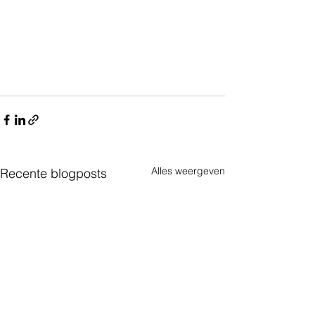
Alles weergeven
Recente blogposts