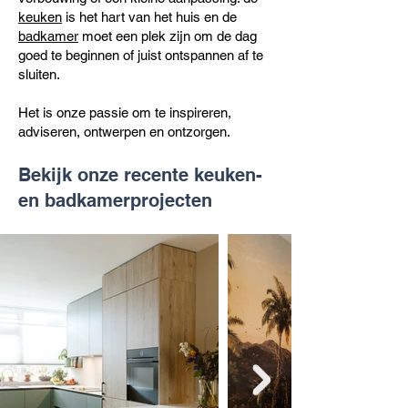
keuken
is het hart van het huis en de
badkamer
moet een plek zijn om de dag
goed te beginnen of juist ontspannen af te
sluiten.
Het is onze passie om te inspireren,
adviseren, ontwerpen en ontzorgen.
Bekijk onze recente keuken-
en badkamerprojecten