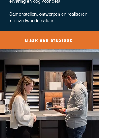
ervaring en oog voor detail.
Samenstellen, ontwerpen en realiseren
is onze tweede natuur!
Maak een afspraak