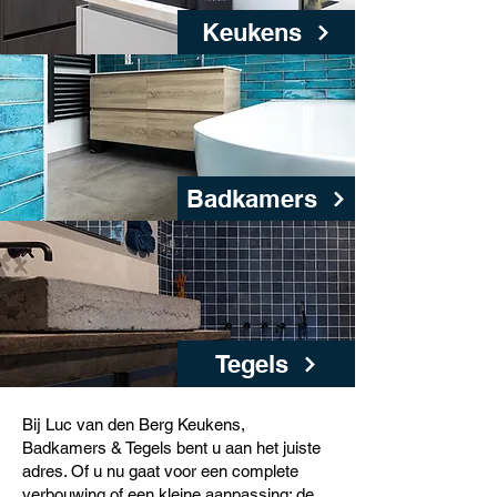
Keukens
Badkamers
Tegels
Bij Luc van den Berg Keukens,
Badkamers & Tegels bent u aan het juiste
adres. Of u nu gaat voor een complete
verbouwing of een kleine aanpassing: de