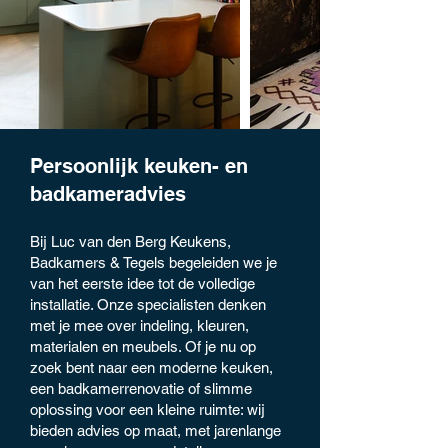
Persoonlijk keuken- en
badkameradvies
Bij Luc van den Berg Keukens,
Badkamers & Tegels begeleiden we je
van het eerste idee tot de volledige
installatie. Onze specialisten denken
met je mee over indeling, kleuren,
materialen en meubels. Of je nu op
zoek bent naar een moderne keuken,
een badkamerrenovatie of slimme
oplossing voor een kleine ruimte: wij
bieden advies op maat, met jarenlange