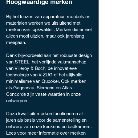
Hoogwaardige merken
Bij het kiezen van apparatuur, meubels en
materialen werken we uitsluitend met
merken van topkwaliteit. Merken die er niet
alleen mooi uitzien, maar ook jarenlang
meegaan.
Denk bijvoorbeeld aan het robuuste design
van STEEL, het verfijnde vakmanschap
van Villeroy & Boch, de innovatieve
technologie van V-ZUG of het stijlvolle
minimalisme van Quooker. Ook merken
als Gaggenau, Siemens en Atlas
Concorde zijn vaste waarden in onze
ontwerpen.
Deze kwaliteitsmerken functioneren al
jaren als basis voor de samenstelling en
ontwerp van onze keukens en badkamers.
Lees voor meer informatie over merken