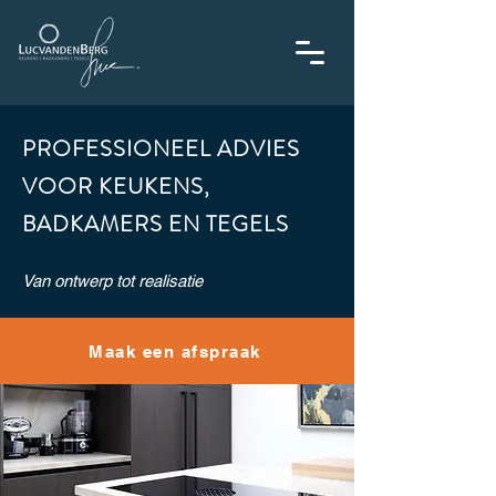
PROFESSIONEEL ADVIES
VOOR
KEUKENS,
BADKAMERS EN TEGELS
Van ontwerp tot realisatie
Maak een afspraak